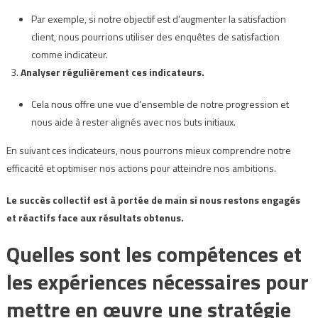
Par exemple, si notre objectif est d’augmenter la satisfaction
client, nous pourrions utiliser des enquêtes de satisfaction
comme indicateur.
Analyser régulièrement ces indicateurs.
Cela nous offre une vue d’ensemble de notre progression et
nous aide à rester alignés avec nos buts initiaux.
En suivant ces indicateurs, nous pourrons mieux comprendre notre
efficacité et optimiser nos actions pour atteindre nos ambitions.
Le succès collectif est à portée de main si nous restons engagés
et réactifs face aux résultats obtenus.
Quelles sont les compétences et
les expériences nécessaires pour
mettre en œuvre une stratégie