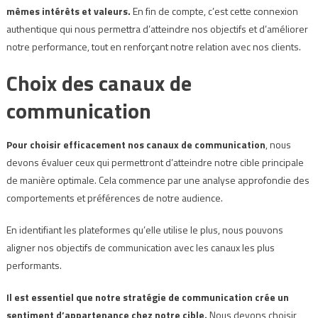
mêmes intérêts et valeurs.
En fin de compte, c’est cette connexion
authentique qui nous permettra d’atteindre nos objectifs et d’améliorer
notre performance, tout en renforçant notre relation avec nos clients.
Choix des canaux de
communication
Pour choisir efficacement nos canaux de communication
, nous
devons évaluer ceux qui permettront d’atteindre notre cible principale
de manière optimale. Cela commence par une analyse approfondie des
comportements et préférences de notre audience.
En identifiant les plateformes qu’elle utilise le plus, nous pouvons
aligner nos objectifs de communication avec les canaux les plus
performants.
Il est essentiel que notre stratégie de communication crée un
sentiment d’appartenance chez notre cible.
Nous devons choisir