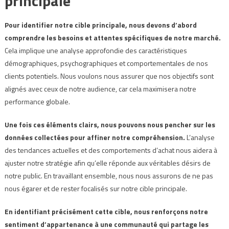
principale
Pour identifier notre cible principale, nous devons d’abord
comprendre les besoins et attentes spécifiques de notre marché.
Cela implique une analyse approfondie des caractéristiques
démographiques, psychographiques et comportementales de nos
clients potentiels. Nous voulons nous assurer que nos objectifs sont
alignés avec ceux de notre audience, car cela maximisera notre
performance globale.
Une fois ces éléments clairs, nous pouvons nous pencher sur les
données collectées pour affiner notre compréhension.
L’analyse
des tendances actuelles et des comportements d’achat nous aidera à
ajuster notre stratégie afin qu’elle réponde aux véritables désirs de
notre public. En travaillant ensemble, nous nous assurons de ne pas
nous égarer et de rester focalisés sur notre cible principale.
En identifiant précisément cette cible, nous renforçons notre
sentiment d’appartenance à une communauté qui partage les