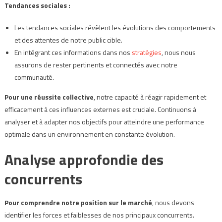
Tendances sociales :
Les tendances sociales révèlent les évolutions des comportements
et des attentes de notre public cible.
En intégrant ces informations dans nos
stratégies
, nous nous
assurons de rester pertinents et connectés avec notre
communauté.
Pour une réussite collective
, notre capacité à réagir rapidement et
efficacement à ces influences externes est cruciale. Continuons à
analyser et à adapter nos objectifs pour atteindre une performance
optimale dans un environnement en constante évolution.
Analyse approfondie des
concurrents
Pour comprendre notre position sur le marché
, nous devons
identifier les forces et faiblesses de nos principaux concurrents.