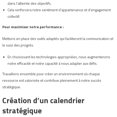
dans l’atteinte des objectifs.
Cela renforcera notre sentiment d’appartenance et d’engagement
collectif.
Pour maximiser notre performance :
Mettons en place des outils adaptés qui faciliteront la communication et
le suivi des progrès.
En choisissant les technologies appropriées, nous augmenterons
notre efficacité et notre capacité à nous adapter aux défis.
Travaillons ensemble pour créer un environnement où chaque
ressource est valorisée et contribue pleinement à notre succès
stratégique.
Création d’un calendrier
stratégique