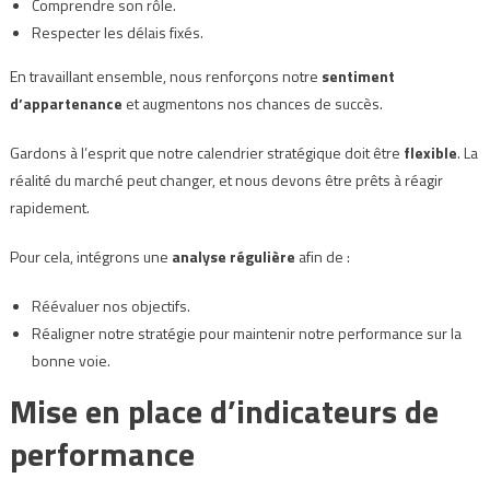
Comprendre son rôle.
Respecter les délais fixés.
En travaillant ensemble, nous renforçons notre
sentiment
d’appartenance
et augmentons nos chances de succès.
Gardons à l’esprit que notre calendrier stratégique doit être
flexible
. La
réalité du marché peut changer, et nous devons être prêts à réagir
rapidement.
Pour cela, intégrons une
analyse régulière
afin de :
Réévaluer nos objectifs.
Réaligner notre stratégie pour maintenir notre performance sur la
bonne voie.
Mise en place d’indicateurs de
performance