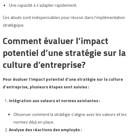
Une capacité à s’adapter rapidement.
Ces atouts sont indispensables pour réussir dans l’implémentation
stratégique.
Comment évaluer l’impact
potentiel d’une stratégie sur la
culture d’entreprise?
Pour évaluer l’impact potentiel d’une stratégie sur la culture
d’entreprise, plusieurs étapes sont suivies :
Intégration aux valeurs et normes existantes :
Observer comment la stratégie s’aligne avec les valeurs et les
normes déjà en place.
Analyse des réactions des employés :