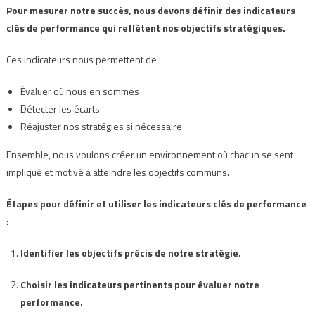
Pour mesurer notre succès, nous devons définir des indicateurs
clés de performance qui reflètent nos objectifs stratégiques.
Ces indicateurs nous permettent de :
Évaluer où nous en sommes
Détecter les écarts
Réajuster nos stratégies si nécessaire
Ensemble, nous voulons créer un environnement où chacun se sent
impliqué et motivé à atteindre les objectifs communs.
Étapes pour définir et utiliser les indicateurs clés de performance
:
Identifier les objectifs précis de notre stratégie.
Choisir les indicateurs pertinents pour évaluer notre
performance.