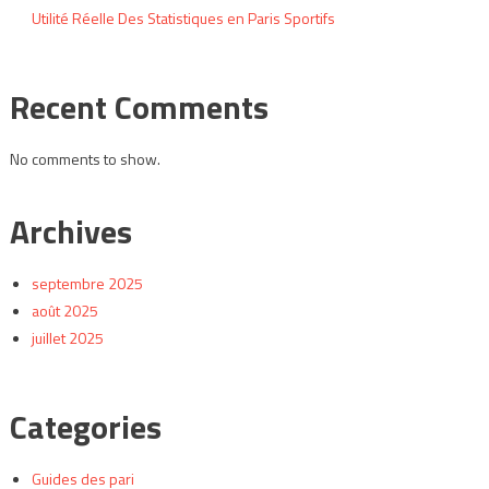
Utilité Réelle Des Statistiques en Paris Sportifs
Recent Comments
No comments to show.
Archives
septembre 2025
août 2025
juillet 2025
Categories
Guides des pari