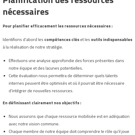
nécessaires
Pour planifier efficacement les ressources nécessaires :
Identifions d’abord les
compétences clés
et les
outils indispensables
à la réalisation de notre stratégie.
Effectuons une analyse approfondie des forces présentes dans
notre équipe et des lacunes potentielles.
Cette évaluation nous permettra de déterminer quels talents
internes peuvent être optimisés et où il pourrait être nécessaire
d’intégrer de nouvelles ressources.
En définissant clairement nos objectifs :
Nous assurons que chaque ressource mobilisée est en adéquation
avec notre vision commune.
Chaque membre de notre équipe doit comprendre le rôle qu’il joue