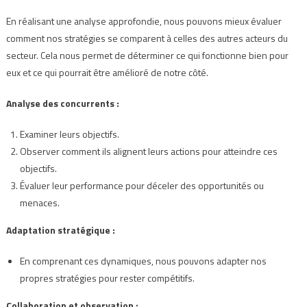
En réalisant une analyse approfondie, nous pouvons mieux évaluer
comment nos stratégies se comparent à celles des autres acteurs du
secteur. Cela nous permet de déterminer ce qui fonctionne bien pour
eux et ce qui pourrait être amélioré de notre côté.
Analyse des concurrents :
Examiner leurs objectifs.
Observer comment ils alignent leurs actions pour atteindre ces
objectifs.
Évaluer leur performance pour déceler des opportunités ou
menaces.
Adaptation stratégique :
En comprenant ces dynamiques, nous pouvons adapter nos
propres stratégies pour rester compétitifs.
Collaboration et observation :