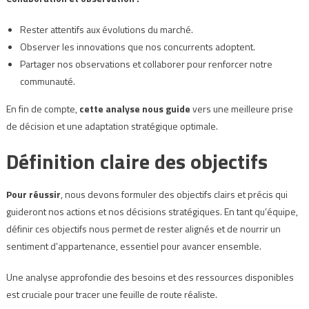
Rester attentifs aux évolutions du marché.
Observer les innovations que nos concurrents adoptent.
Partager nos observations et collaborer pour renforcer notre
communauté.
En fin de compte,
cette analyse nous guide
vers une meilleure prise
de décision et une adaptation stratégique optimale.
Définition claire des objectifs
Pour réussir
, nous devons formuler des objectifs clairs et précis qui
guideront nos actions et nos décisions stratégiques. En tant qu’équipe,
définir ces objectifs nous permet de rester alignés et de nourrir un
sentiment d’appartenance, essentiel pour avancer ensemble.
Une analyse approfondie des besoins et des ressources disponibles
est cruciale pour tracer une feuille de route réaliste.