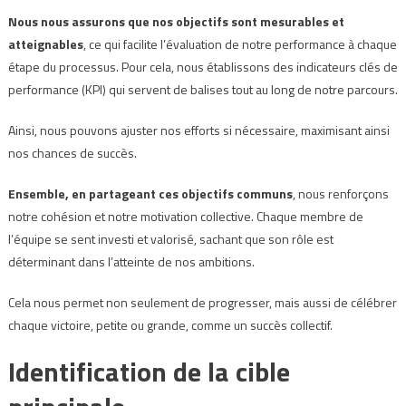
Nous nous assurons que nos objectifs sont mesurables et
atteignables
, ce qui facilite l’évaluation de notre performance à chaque
étape du processus. Pour cela, nous établissons des indicateurs clés de
performance (KPI) qui servent de balises tout au long de notre parcours.
Ainsi, nous pouvons ajuster nos efforts si nécessaire, maximisant ainsi
nos chances de succès.
Ensemble, en partageant ces objectifs communs
, nous renforçons
notre cohésion et notre motivation collective. Chaque membre de
l’équipe se sent investi et valorisé, sachant que son rôle est
déterminant dans l’atteinte de nos ambitions.
Cela nous permet non seulement de progresser, mais aussi de célébrer
chaque victoire, petite ou grande, comme un succès collectif.
Identification de la cible