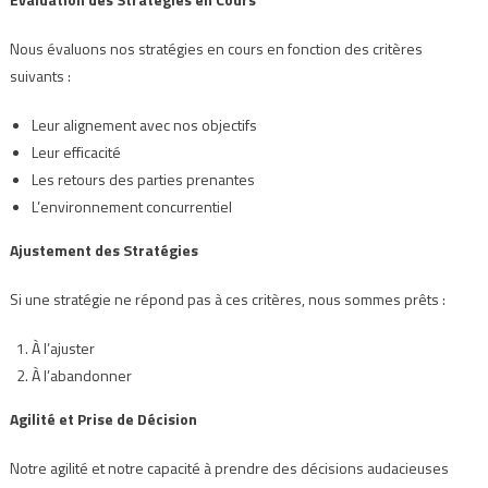
Nous évaluons nos stratégies en cours en fonction des critères
suivants :
Leur alignement avec nos objectifs
Leur efficacité
Les retours des parties prenantes
L’environnement concurrentiel
Ajustement des Stratégies
Si une stratégie ne répond pas à ces critères, nous sommes prêts :
À l’ajuster
À l’abandonner
Agilité et Prise de Décision
Notre agilité et notre capacité à prendre des décisions audacieuses