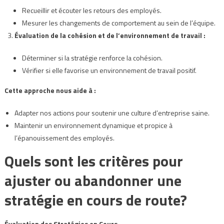
Recueillir et écouter les retours des employés.
Mesurer les changements de comportement au sein de l’équipe.
Évaluation de la cohésion et de l’environnement de travail :
Déterminer si la stratégie renforce la cohésion.
Vérifier si elle favorise un environnement de travail positif.
Cette approche nous aide à :
Adapter nos actions pour soutenir une culture d’entreprise saine.
Maintenir un environnement dynamique et propice à
l’épanouissement des employés.
Quels sont les critères pour
ajuster ou abandonner une
stratégie en cours de route?
Évaluation des Stratégies en Cours