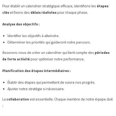
Pour établir un calendrier stratégique efficace, identifions les
étapes
clés
et fixons des
délais réalistes
pour chaque phase.
Analyse des objectifs :
Identifier les objectifs à atteindre.
Déterminer les priorités qui guideront notre parcours.
Assurons-nous de créer un calendrier qui tient compte des
périodes
de forte activité
pour optimiser notre performance.
Planification des étapes intermédiaires :
Établir des étapes qui permettent de suivre nos progrès.
Ajuster notre stratégie si nécessaire.
La
collaboration
est essentielle. Chaque membre de notre équipe doit
: