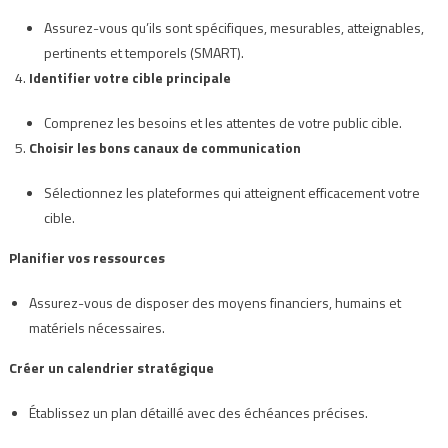
Assurez-vous qu’ils sont spécifiques, mesurables, atteignables,
pertinents et temporels (SMART).
Identifier votre cible principale
Comprenez les besoins et les attentes de votre public cible.
Choisir les bons canaux de communication
Sélectionnez les plateformes qui atteignent efficacement votre
cible.
Planifier vos ressources
Assurez-vous de disposer des moyens financiers, humains et
matériels nécessaires.
Créer un calendrier stratégique
Établissez un plan détaillé avec des échéances précises.