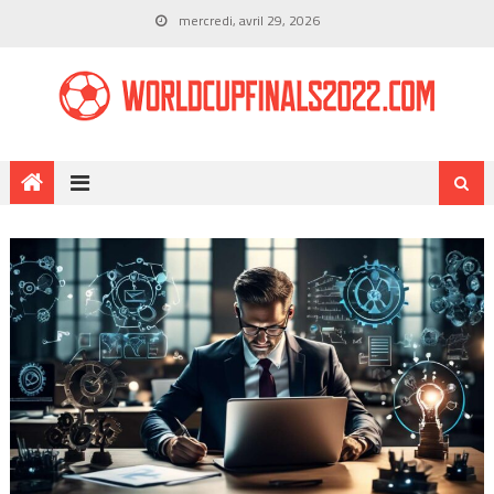
mercredi, avril 29, 2026