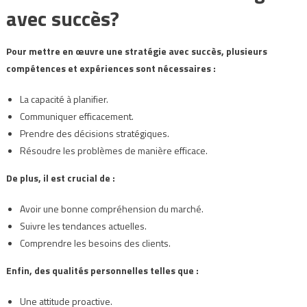
avec succès?
Pour mettre en œuvre une stratégie avec succès, plusieurs
compétences et expériences sont nécessaires :
La capacité à planifier.
Communiquer efficacement.
Prendre des décisions stratégiques.
Résoudre les problèmes de manière efficace.
De plus, il est crucial de :
Avoir une bonne compréhension du marché.
Suivre les tendances actuelles.
Comprendre les besoins des clients.
Enfin, des qualités personnelles telles que :
Une attitude proactive.