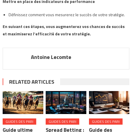
Mettre en place des indicateurs de performance
Définissez comment vous mesurerez le succès de votre stratégie.
En suivant ces étapes, vous augmenterez vos chances de succès
et maximiserez l’efficacité de votre stratégie.
Antoine Lecomte
RELATED ARTICLES
GUIDES DES PARI
GUIDES DES PARI
GUIDES DES PARI
Guide ultime
Spread Betting :
Guide des