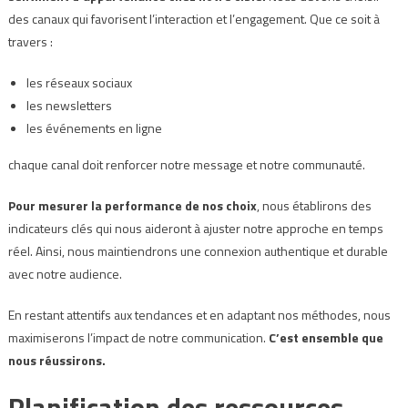
des canaux qui favorisent l’interaction et l’engagement. Que ce soit à
travers :
les réseaux sociaux
les newsletters
les événements en ligne
chaque canal doit renforcer notre message et notre communauté.
Pour mesurer la performance de nos choix
, nous établirons des
indicateurs clés qui nous aideront à ajuster notre approche en temps
réel. Ainsi, nous maintiendrons une connexion authentique et durable
avec notre audience.
En restant attentifs aux tendances et en adaptant nos méthodes, nous
maximiserons l’impact de notre communication.
C’est ensemble que
nous réussirons.
Planification des ressources