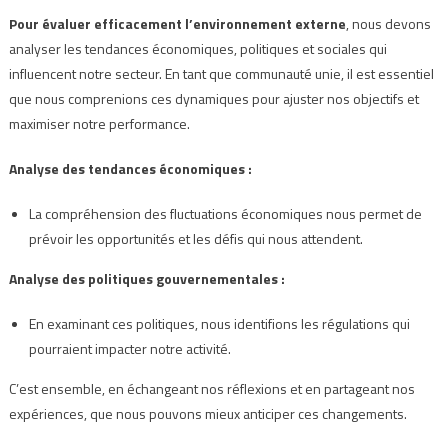
Pour évaluer efficacement l’environnement externe
, nous devons
analyser les tendances économiques, politiques et sociales qui
influencent notre secteur. En tant que communauté unie, il est essentiel
que nous comprenions ces dynamiques pour ajuster nos objectifs et
maximiser notre performance.
Analyse des tendances économiques :
La compréhension des fluctuations économiques nous permet de
prévoir les opportunités et les défis qui nous attendent.
Analyse des politiques gouvernementales :
En examinant ces politiques, nous identifions les régulations qui
pourraient impacter notre activité.
C’est ensemble, en échangeant nos réflexions et en partageant nos
expériences, que nous pouvons mieux anticiper ces changements.