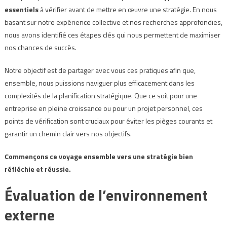
essentiels
à vérifier avant de mettre en œuvre une stratégie. En nous
basant sur notre expérience collective et nos recherches approfondies,
nous avons identifié ces étapes clés qui nous permettent de maximiser
nos chances de succès.
Notre objectif est de partager avec vous ces pratiques afin que,
ensemble, nous puissions naviguer plus efficacement dans les
complexités de la planification stratégique. Que ce soit pour une
entreprise en pleine croissance ou pour un projet personnel, ces
points de vérification sont cruciaux pour éviter les pièges courants et
garantir un chemin clair vers nos objectifs.
Commençons ce voyage ensemble vers une stratégie bien
réfléchie et réussie.
Évaluation de l’environnement
externe